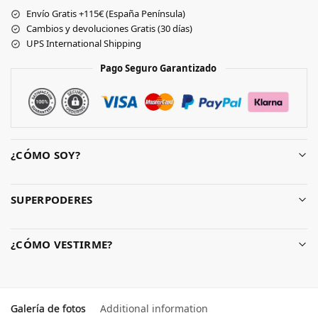
Envío Gratis +115€ (España Península)
Cambios y devoluciones Gratis (30 días)
UPS International Shipping
Pago Seguro Garantizado
¿CÓMO SOY?
SUPERPODERES
¿CÓMO VESTIRME?
Galería de fotos
Additional information