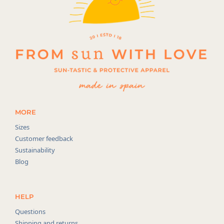
MORE
Sizes
Customer feedback
Sustainability
Blog
HELP
Questions
Shipping and returns