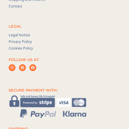
Contact
LEGAL
Legal Notice
Privacy Policy
Cookies Policy
FOLLOW US AT
SECURE PAYMENT WITH:
SHIPPING: