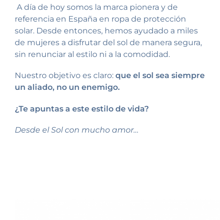
A día de hoy somos la marca pionera y de
referencia en España en ropa de protección
solar. Desde entonces, hemos ayudado a miles
de mujeres a disfrutar del sol de manera segura,
sin renunciar al estilo ni a la comodidad.
Nuestro objetivo es claro:
que el sol sea siempre
un aliado, no un enemigo.
¿Te apuntas a este estilo de vida?
Desde el Sol con mucho amor…