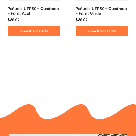
Pañuelo UPF50+ Cuadrado
Pañuelo UPF50+ Cuadrado
– Forêt Azul
– Forêt Verde
$
89.02
$
89.02
Añadir al carrito
Añadir al carrito