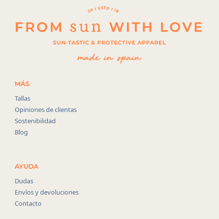
MÁS
Tallas
Opiniones de clientas
Sostenibilidad
Blog
AYUDA
Dudas
Envíos y devoluciones
Contacto