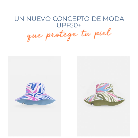
UN NUEVO CONCEPTO DE MODA
UPF50+
que protege tu piel