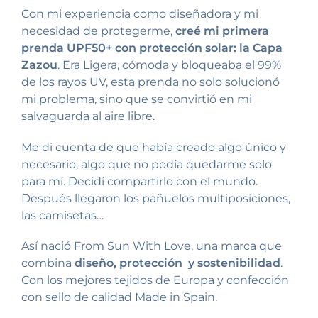
Con mi experiencia como diseñadora y mi
necesidad de protegerme,
creé mi primera
prenda UPF50+ con protección solar: la Capa
Zazou
. Era Ligera, cómoda y bloqueaba el 99%
de los rayos UV, esta prenda no solo solucionó
mi problema, sino que se convirtió en mi
salvaguarda al aire libre.
Me di cuenta de que había creado algo único y
necesario, algo que no podía quedarme solo
para mí. Decidí compartirlo con el mundo.
Después llegaron los pañuelos multiposiciones,
las camisetas…
Así nació From Sun With Love, una marca que
combina
diseño, protección y sostenibilidad
.
Con los mejores tejidos de Europa y confección
con sello de calidad Made in Spain.