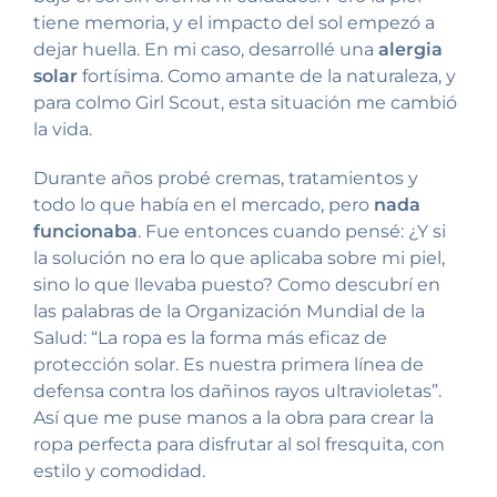
tiene memoria, y el impacto del sol empezó a
dejar huella. En mi caso, desarrollé una
alergia
solar
fortísima. Como amante de la naturaleza, y
para colmo Girl Scout, esta situación me cambió
la vida.
Durante años probé cremas, tratamientos y
todo lo que había en el mercado, pero
nada
funcionaba
. Fue entonces cuando pensé: ¿Y si
la solución no era lo que aplicaba sobre mi piel,
sino lo que llevaba puesto? Como descubrí en
las palabras de la Organización Mundial de la
Salud: “La ropa es la forma más eficaz de
protección solar. Es nuestra primera línea de
defensa contra los dañinos rayos ultravioletas”.
Así que me puse manos a la obra para crear la
ropa perfecta para disfrutar al sol fresquita, con
estilo y comodidad.