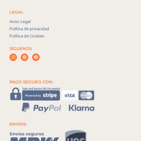
LEGAL
Aviso Legal
Política de privacidad
Política de Cookies
SÍGUENOS
PAGO SEGURO CON:
ENVÍOS: