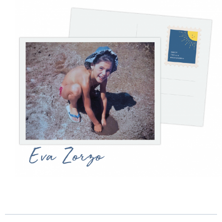
Eva Zorzo