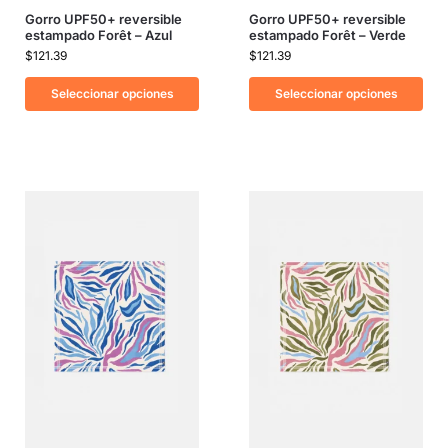
Gorro UPF50+ reversible
Gorro UPF50+ reversible
estampado Forêt – Azul
estampado Forêt – Verde
$
121.39
$
121.39
Seleccionar opciones
Seleccionar opciones