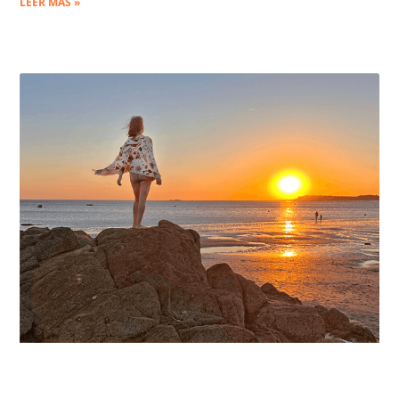
LEER MÁS »