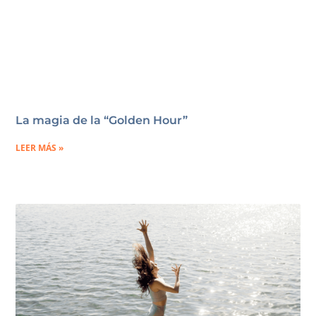
La magia de la “Golden Hour”
LEER MÁS »