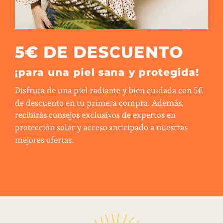
5€ DE DESCUENTO
¡para una piel sana y protegida!
Disfruta de una piel radiante y bien cuidada con 5€
de descuento en tu primera compra. Además,
recibirás consejos exclusivos de expertos en
protección solar y acceso anticipado a nuestras
mejores ofertas.