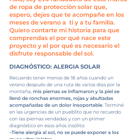
de ropa de protección solar que,
espero, dejes que te acompañe en los
meses de verano a ti y a tu familia.
Quiero contarte mi historia para que
comprendas el por qué nace este
proyecto y el por qué es necesario el
disfrute responsable del sol.
DIAGNÓSTICO: ALERGIA SOLAR
Recuerdo tener menos de 18 años cuando un
verano después de una ruta de varios días por la
montaña,
mis piernas se inflamaron y la piel se
llenó de ronchas enormes, rojas y abultadas
acompañadas de un dolor insoportable
. Terminé
en las urgencias de un pueblito que no recuerdo
con las piernas vendadas y con un primer
diagnóstico en esos años insólito:
–Tiene alergia al sol, no se puede exponer a los