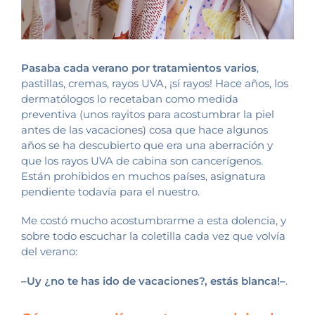
Pasaba cada verano por tratamientos varios
,
pastillas, cremas, rayos UVA, ¡sí rayos! Hace años, los
dermatólogos lo recetaban como medida
preventiva (unos rayitos para acostumbrar la piel
antes de las vacaciones) cosa que hace algunos
años se ha descubierto que era una aberración y
que los rayos UVA de cabina son cancerígenos.
Están prohibidos en muchos países, asignatura
pendiente todavía para el nuestro.
Me costó mucho acostumbrarme a esta dolencia, y
sobre todo escuchar la coletilla cada vez que volvía
del verano:
–Uy ¿no te has ido de vacaciones?, estás blanca!–
.