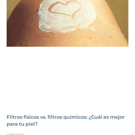
Filtros físicos vs. filtros químicos: ¿Cuál es mejor
para tu piel?