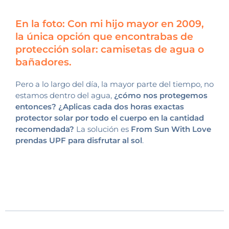
En la foto: Con mi hijo mayor en 2009,
la única opción que encontrabas de
protección solar: camisetas de agua o
bañadores.
Pero a lo largo del día, la mayor parte del tiempo, no
estamos dentro del agua,
¿cómo nos protegemos
entonces? ¿Aplicas cada dos horas exactas
protector solar por todo el cuerpo en la cantidad
recomendada?
La solución es
From Sun With Love
prendas UPF para disfrutar al sol
.