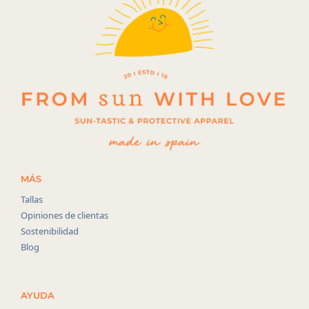
MÁS
Tallas
Opiniones de clientas
Sostenibilidad
Blog
AYUDA