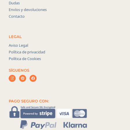
Dudas
Envíos y devoluciones
Contacto
LEGAL
Aviso Legal
Política de privacidad
Política de Cookies
SÍGUENOS
PAGO SEGURO CON: