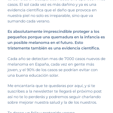
casos. El sol cada vez es más dañino y ya es una
evidencia científica que el daño que provoca en
nuestra piel no solo es irreparable, sino que va
sumando cada verano.
Es absolutamente imprescindible proteger a los
pequeños porque una quemadura en la infancia es
un posible melanoma en el futuro. Esto
tristemente también es una evidencia científica.
Cada año se detectan mas de 7000 casos nuevos de
melanoma en España, cada vez en gente más
joven, y el 90% de los casos se podrían evitar con
una buena educación solar.
Me encantaría que te quedaras por aquí, y si te
suscribes a la newsletter te llegará el próximo post
así no te lo perderás y podremos seguir charlando
sobre mejorar nuestra salud y la de los nuestros.
Te deseo un feliz y protegido verano.