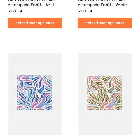
estampado Forêt – Azul
estampado Forêt – Verde
$
121.39
$
121.39
Seleccionar opciones
Seleccionar opciones