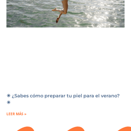
☀ ¿Sabes cómo preparar tu piel para el verano?
☀
LEER MÁS »