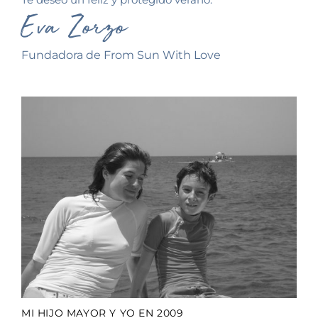
Eva Zorzo
Fundadora de From Sun With Love
MI HIJO MAYOR Y YO EN 2009