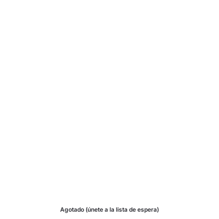
Agotado (únete a la lista de espera)