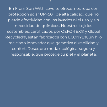
En From Sun With Love te ofrecemos ropa con
protección solar UPF50+ de alta calidad, que no
pierde efectividad con los lavados ni el uso, y sin
necesidad de químicos. Nuestros tejidos
sostenibles, certificados por OEKO-TEX® y Global
Recycled®, están fabricados con ECONYL®, un hilo
reciclado innovador que garantiza durabilidad y
confort. Descubre moda ecológica, segura y
responsable, que protege tu piel y el planeta.