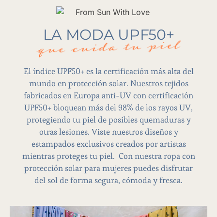
LA MODA UPF50+
que cuida tu piel
El índice UPF50+ es la certificación más alta del
mundo en protección solar. Nuestros tejidos
fabricados en Europa anti-UV con certificación
UPF50+ bloquean más del 98% de los rayos UV,
protegiendo tu piel de posibles quemaduras y
otras lesiones. Viste nuestros diseños y
estampados exclusivos creados por artistas
mientras proteges tu piel. Con nuestra ropa con
protección solar para mujeres puedes disfrutar
del sol de forma segura, cómoda y fresca.