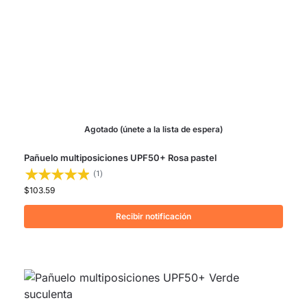
Agotado (únete a la lista de espera)
Pañuelo multiposiciones UPF50+ Rosa pastel
(1)
$
103.59
Recibir notificación