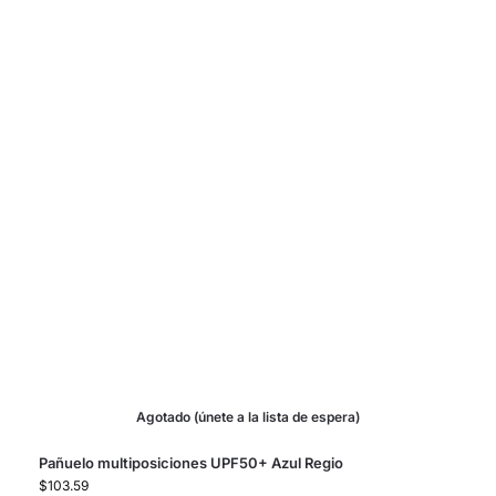
Agotado (únete a la lista de espera)
Pañuelo multiposiciones UPF50+ Azul Regio
$
103.59