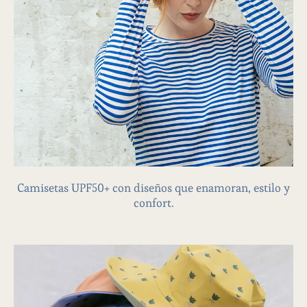
CAMISETAS
Camisetas UPF50+ con diseños que enamoran, estilo y
confort.