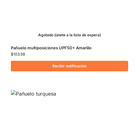
Agotado (únete a la lista de espera)
Pañuelo multiposiciones UPF50+ Amariilo
$
103.59
Recibir notificación