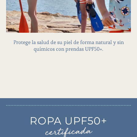
NIÑOS
Protege la salud de su piel de forma natural y sin
químicos con prendas UPF50+.
ROPA UPF50+
certificada