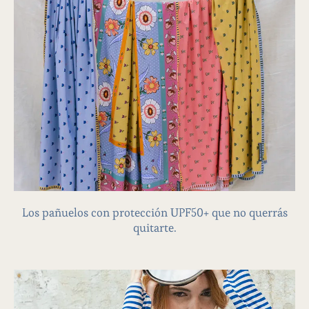
PAÑUELOS
Los pañuelos con protección UPF50+ que no querrás
quitarte.