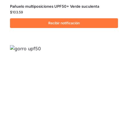
Pañuelo multiposiciones UPF50+ Verde suculenta
$
103.59
Recibir notificación