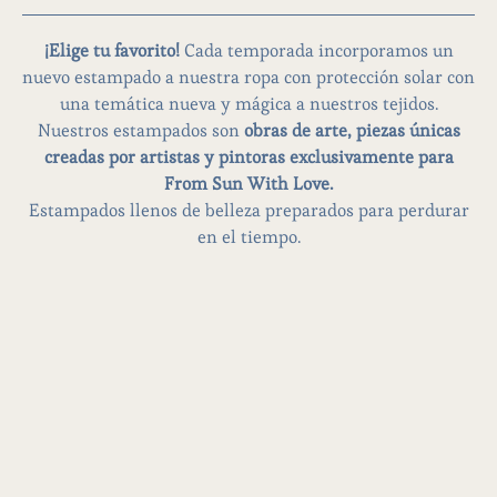
¡Elige tu favorito!
Cada temporada incorporamos un
nuevo estampado a nuestra ropa con protección solar con
una temática nueva y mágica a nuestros tejidos.
Nuestros estampados son
obras de arte, piezas únicas
creadas por artistas y pintoras exclusivamente para
From Sun With Love.
Estampados llenos de belleza preparados para perdurar
en el tiempo.