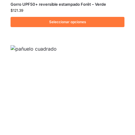
Gorro UPF50+ reversible estampado Forêt – Verde
$
121.39
Seleccionar opciones