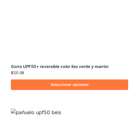
Gorro UPF50+ reversible color liso verde y marrón
$
121.39
Seleccionar opciones