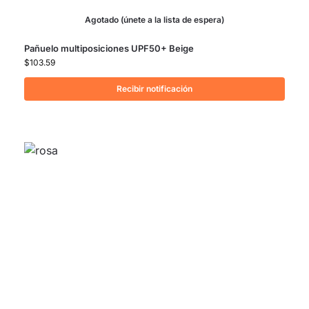
Agotado (únete a la lista de espera)
Pañuelo multiposiciones UPF50+ Beige
$
103.59
Recibir notificación