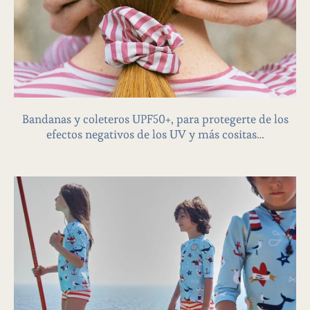
ACCESORIOS
Bandanas y coleteros UPF50+, para protegerte de los
efectos negativos de los UV y más cositas…​