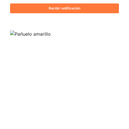
Recibir notificación