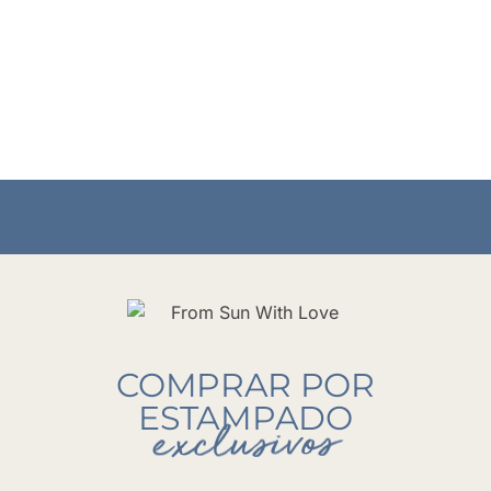
COMPRAR POR
ESTAMPADO
exclusivos