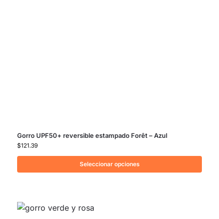
Gorro UPF50+ reversible estampado Forêt – Azul
$
121.39
Seleccionar opciones