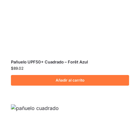
Pañuelo UPF50+ Cuadrado – Forêt Azul
$
89.02
Añadir al carrito