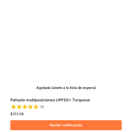
Agotado (únete a la lista de espera)
Pañuelo multiposiciones UPF50+ Turquesa
(8)
$
103.59
Recibir notificación