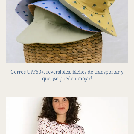
GORROS
Gorros UPF50+, reversibles, fáciles de transportar y
que, ¡se pueden mojar!​