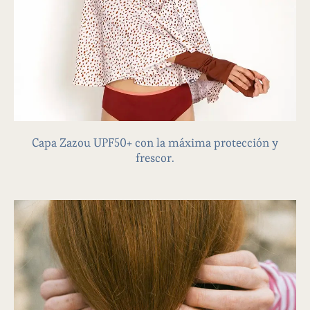
CAPAS
Capa Zazou UPF50+ con la máxima protección y
frescor.