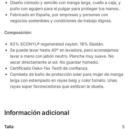
Diseño cómodo y sencillo con manga larga, cuello a caja, y
puño con agujero para el pulgar para proteger tus manos..
Fabricado en España, por empresas y personas con
negocios sostenibles y condiciones de trabajo dignas.
Composición
:
82% ECONYL® regenerated naylon. 18% Elastán.
Se puede lavar hasta 40º en lavadora, pero aconsejamos
lavar a mano con jabón neutro. Plancha muy suave. No
secar directamente al sol. No guardar húmedo.
Certificado Oeko-Tex Textil de confianza.
Camiseta de baño de protección solar para mujer de manga
larga con estampado en rayas beig y color tomato. Unas
rayas súper favorecedoras que estilizan la silueta.
Información adicional
Talla
S