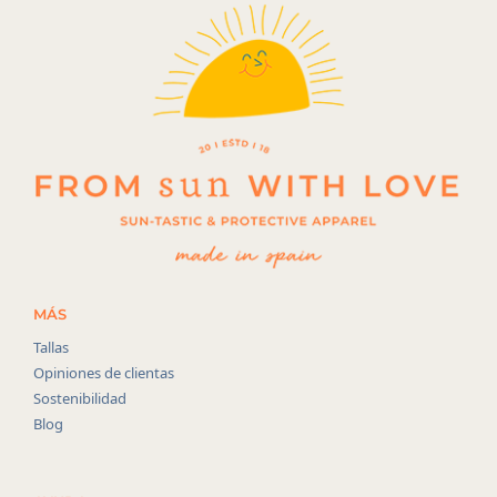
MÁS
Tallas
Opiniones de clientas
Sostenibilidad
Blog