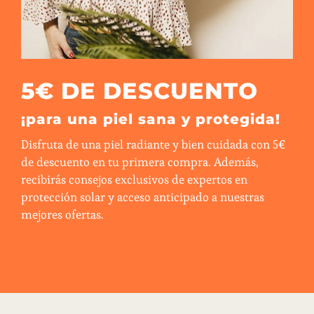
5€ DE DESCUENTO
¡para una piel sana y protegida!
Disfruta de una piel radiante y bien cuidada con 5€
de descuento en tu primera compra. Además,
recibirás consejos exclusivos de expertos en
protección solar y acceso anticipado a nuestras
mejores ofertas.