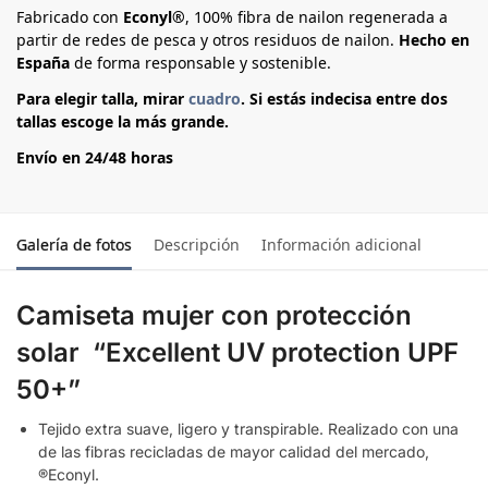
Fabricado con
Econyl®
, 100% fibra de nailon regenerada a
partir de redes de pesca y otros residuos de nailon.
Hecho en
España
de forma responsable y sostenible.
Para elegir talla, mirar
cuadro
. Si estás indecisa entre dos
tallas escoge la más grande.
Envío en 24/48 horas
Galería de fotos
Descripción
Información adicional
Camiseta mujer con protección
solar
“Excellent UV protection UPF
50+”
Tejido extra suave, ligero y transpirable. Realizado con una
de las fibras recicladas de mayor calidad del mercado,
®Econyl.