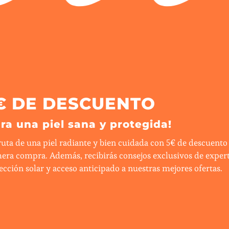
€ DE DESCUENTO
ara una piel sana y protegida!
ruta de una piel radiante y bien cuidada con 5€ de descuento
era compra. Además, recibirás consejos exclusivos de exper
ección solar y acceso anticipado a nuestras mejores ofertas.