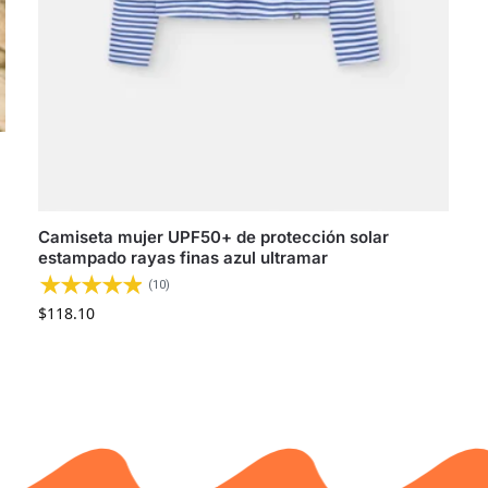
Camiseta mujer UPF50+ de protección solar
estampado rayas finas azul ultramar
(10)
$
118.10