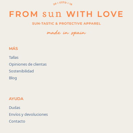
MÁS
Tallas
Opiniones de clientas
Sostenibilidad
Blog
AYUDA
Dudas
Envíos y devoluciones
Contacto