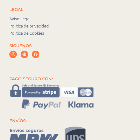
LEGAL
Aviso Legal
Política de privacidad
Política de Cookies
SÍGUENOS
PAGO SEGURO CON:
ENVÍOS: