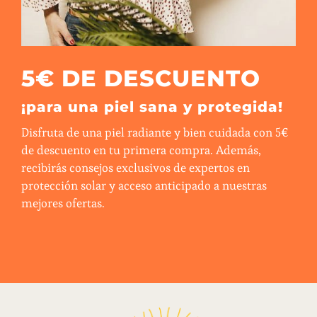
5€ DE DESCUENTO
¡para una piel sana y protegida!
Disfruta de una piel radiante y bien cuidada con 5€
de descuento en tu primera compra. Además,
recibirás consejos exclusivos de expertos en
protección solar y acceso anticipado a nuestras
mejores ofertas.