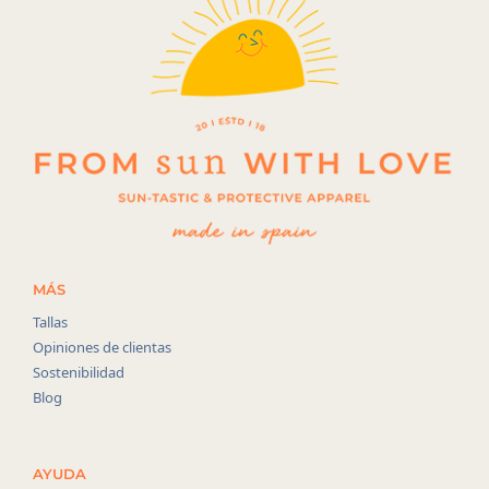
MÁS
Tallas
Opiniones de clientas
Sostenibilidad
Blog
AYUDA