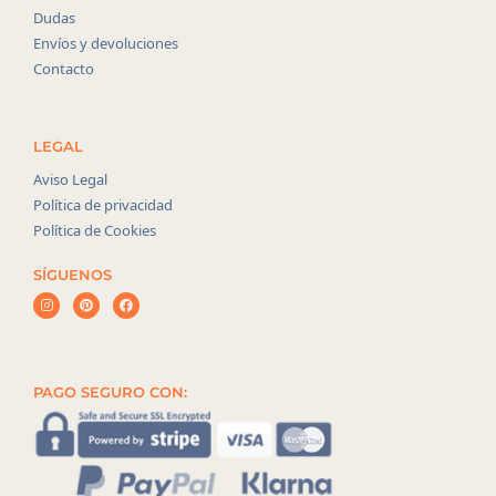
Dudas
Envíos y devoluciones
Contacto
LEGAL
Aviso Legal
Política de privacidad
Política de Cookies
SÍGUENOS
PAGO SEGURO CON: