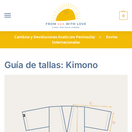
0
Cambios y Devoluciones Gratis (en Península) ☼ Envíos
Internacionales
Guía de tallas: Kimono